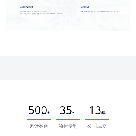
500
35
13
+
件
年
累计案例
商标专利
公司成立