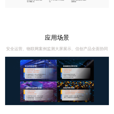
应用场景
安全运营、物联网案例监测大屏展示、信创产品全面协同