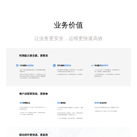
业务价值
让业务更安全，运维更快速高效