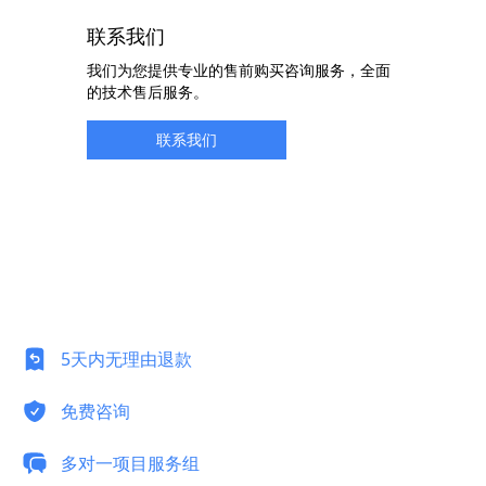
联系我们
我们为您提供专业的售前购买咨询服务，全面
的技术售后服务。
联系我们
5天内无理由退款
免费咨询
多对一项目服务组