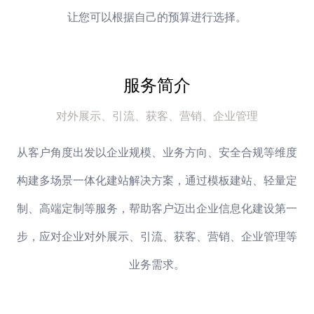
让您可以根据自己的预算进行选择。
服务简介
对外展示、引流、获客、营销、企业管理
从客户角度出发以企业规模、业务方向、安全合规等维度
构建多场景一体化建站解决方案，通过模板建站、轻量定
制、高端定制等服务，帮助客户迈出企业信息化建设第一
步，应对企业对外展示、引流、获客、营销、企业管理等
业务需求。