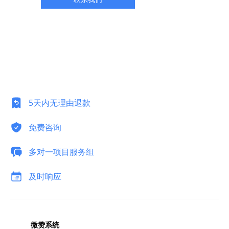
5天内无理由退款
免费咨询
多对一项目服务组
及时响应
微赞系统