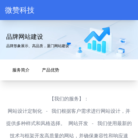
微赞科技LOGO
微赞科技
品牌网站建设
品牌形象展示、高品质，厦门网站建设
服务简介
产品优势
【我们的服务】：
网站设计定制化 - 我们根据客户需求进行网站设计，并
提供多种样式和风格选择。 网站开发 - 我们使用最新的
技术与框架开发高质量的网站，并确保兼容性和响应速