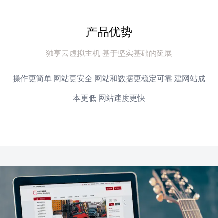
产品优势
独享云虚拟主机 基于坚实基础的延展
操作更简单 网站更安全 网站和数据更稳定可靠 建网站成
本更低 网站速度更快