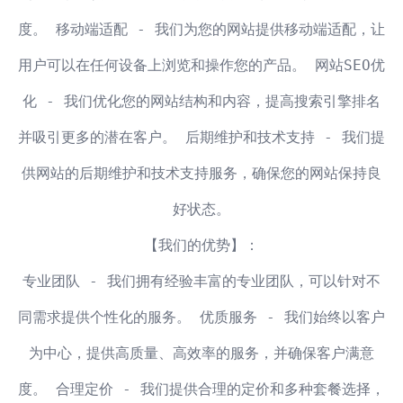
度。 移动端适配 - 我们为您的网站提供移动端适配，让
用户可以在任何设备上浏览和操作您的产品。 网站SEO优
化 - 我们优化您的网站结构和内容，提高搜索引擎排名
并吸引更多的潜在客户。 后期维护和技术支持 - 我们提
供网站的后期维护和技术支持服务，确保您的网站保持良
好状态。
【我们的优势】：
专业团队 - 我们拥有经验丰富的专业团队，可以针对不
同需求提供个性化的服务。 优质服务 - 我们始终以客户
为中心，提供高质量、高效率的服务，并确保客户满意
度。 合理定价 - 我们提供合理的定价和多种套餐选择，