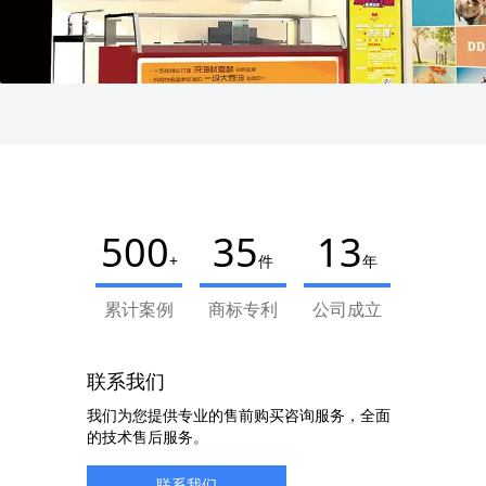
500
35
13
+
件
年
累计案例
商标专利
公司成立
联系我们
我们为您提供专业的售前购买咨询服务，全面
的技术售后服务。
联系我们